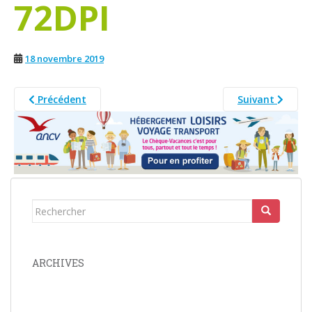
72DPI
18 novembre 2019
Précédent
Suivant
Rechercher...
ARCHIVES